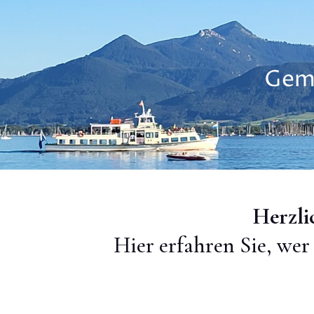
Geme
Herzli
Hier erfahren Sie, wer