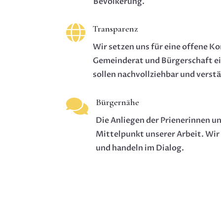
Bevölkerung.

Transparenz
Wir setzen uns für eine offene 
Gemeinderat und Bürgerschaft e
sollen nachvollziehbar und verstä

Bürgernähe
Die Anliegen der Prienerinnen u
Mittelpunkt unserer Arbeit. Wir
und handeln im Dialog.