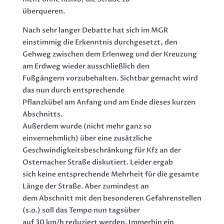
überqueren.
Nach sehr langer Debatte hat sich im MGR
einstimmig die Erkenntnis durchgesetzt, den
Gehweg zwischen dem Erlenweg und der Kreuzung
am Erdweg wieder ausschließlich den
Fußgängern vorzubehalten. Sichtbar gemacht wird
das nun durch entsprechende
Pflanzkübel am Anfang und am Ende dieses kurzen
Abschnitts.
Außerdem wurde (nicht mehr ganz so
einvernehmlich) über eine zusätzliche
Geschwindigkeitsbeschränkung für Kfz an der
Osternacher Straße diskutiert. Leider ergab
sich keine entsprechende Mehrheit für die gesamte
Länge der Straße. Aber zumindest an
dem Abschnitt mit den besonderen Gefahrenstellen
(s.o.) soll das Tempo nun tagsüber
auf 30 km/h reduziert werden. Immerhin ein