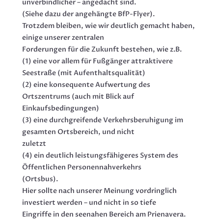
unverbindlicher – angedacht sind.
(Siehe dazu der angehängte BfP-Flyer).
Trotzdem bleiben, wie wir deutlich gemacht haben,
einige unserer zentralen
Forderungen für die Zukunft bestehen, wie z.B.
(1) eine vor allem für Fußgänger attraktivere
Seestraße (mit Aufenthaltsqualität)
(2) eine konsequente Aufwertung des
Ortszentrums (auch mit Blick auf
Einkaufsbedingungen)
(3) eine durchgreifende Verkehrsberuhigung im
gesamten Ortsbereich, und nicht
zuletzt
(4) ein deutlich leistungsfähigeres System des
Öffentlichen Personennahverkehrs
(Ortsbus).
Hier sollte nach unserer Meinung vordringlich
investiert werden – und nicht in so tiefe
Eingriffe in den seenahen Bereich am Prienavera.