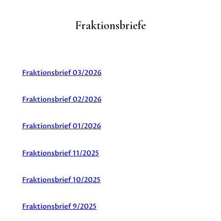
Fraktionsbriefe
Fraktionsbrief 03/2026
Fraktionsbrief 02/2026
Fraktionsbrief 01/2026
Fraktionsbrief 11/2025
Fraktionsbrief 10/2025
Fraktionsbrief 9/2025