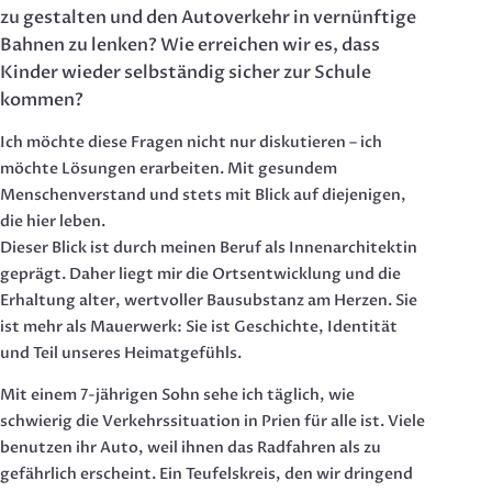
zu gestalten und den Autoverkehr in vernünftige
Bahnen zu lenken? Wie erreichen wir es, dass
Kinder wieder selbständig sicher zur Schule
kommen?
Ich möchte diese Fragen nicht nur diskutieren – ich
möchte Lösungen erarbeiten. Mit gesundem
Menschenverstand und stets mit Blick auf diejenigen,
die hier leben.
Dieser Blick ist durch meinen Beruf als Innenarchitektin
geprägt. Daher liegt mir die Ortsentwicklung und die
Erhaltung alter, wertvoller Bausubstanz am Herzen. Sie
ist mehr als Mauerwerk: Sie ist Geschichte, Identität
und Teil unseres Heimatgefühls.
Mit einem 7-jährigen Sohn sehe ich täglich, wie
schwierig die Verkehrssituation in Prien für alle ist. Viele
benutzen ihr Auto, weil ihnen das Radfahren als zu
gefährlich erscheint. Ein Teufelskreis, den wir dringend