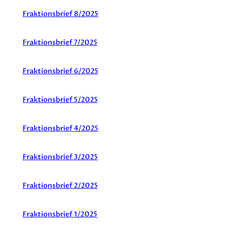
Fraktionsbrief 8/2025
Fraktionsbrief 7/2025
Fraktionsbrief 6
/2025
Fraktionsbrief 5/2025
Fraktionsbrief 4/2025
Fraktionsbrief 3/2025
Fraktionsbrief 2/2025
Fraktionsbrief 1/2025