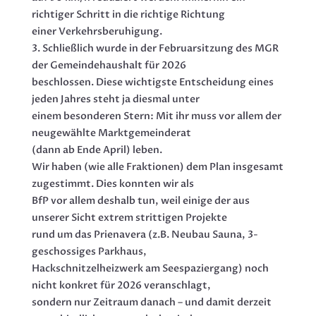
richtiger Schritt in die richtige Richtung
einer Verkehrsberuhigung.
3. Schließlich wurde in der Februarsitzung des MGR
der Gemeindehaushalt für 2026
beschlossen. Diese wichtigste Entscheidung eines
jeden Jahres steht ja diesmal unter
einem besonderen Stern: Mit ihr muss vor allem der
neugewählte Marktgemeinderat
(dann ab Ende April) leben.
Wir haben (wie alle Fraktionen) dem Plan insgesamt
zugestimmt. Dies konnten wir als
BfP vor allem deshalb tun, weil einige der aus
unserer Sicht extrem strittigen Projekte
rund um das Prienavera (z.B. Neubau Sauna, 3-
geschossiges Parkhaus,
Hackschnitzelheizwerk am Seespaziergang) noch
nicht konkret für 2026 veranschlagt,
sondern nur Zeitraum danach – und damit derzeit