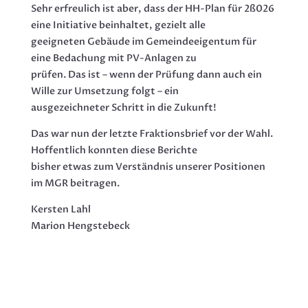
Sehr erfreulich ist aber, dass der HH-Plan für 2ß026
eine Initiative beinhaltet, gezielt alle
geeigneten Gebäude im Gemeindeeigentum für
eine Bedachung mit PV-Anlagen zu
prüfen. Das ist – wenn der Prüfung dann auch ein
Wille zur Umsetzung folgt – ein
ausgezeichneter Schritt in die Zukunft!
Das war nun der letzte Fraktionsbrief vor der Wahl.
Hoffentlich konnten diese Berichte
bisher etwas zum Verständnis unserer Positionen
im MGR beitragen.
Kersten Lahl
Marion Hengstebeck