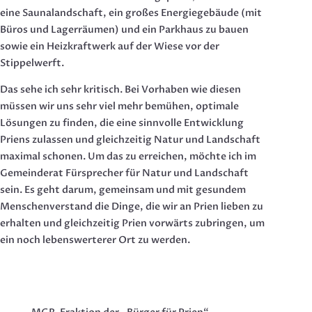
eine Saunalandschaft, ein großes Energiegebäude (mit
Büros und Lagerräumen) und ein Parkhaus zu bauen
sowie ein Heizkraftwerk auf der Wiese vor der
Stippelwerft.
Das sehe ich sehr kritisch. Bei Vorhaben wie diesen
müssen wir uns sehr viel mehr bemühen, optimale
Lösungen zu finden, die eine sinnvolle Entwicklung
Priens zulassen und gleichzeitig Natur und Landschaft
maximal schonen. Um das zu erreichen, möchte ich im
Gemeinderat Fürsprecher für Natur und Landschaft
sein. Es geht darum, gemeinsam und mit gesundem
Menschenverstand die Dinge, die wir an Prien lieben zu
erhalten und gleichzeitig Prien vorwärts zubringen, um
ein noch lebenswerterer Ort zu werden.