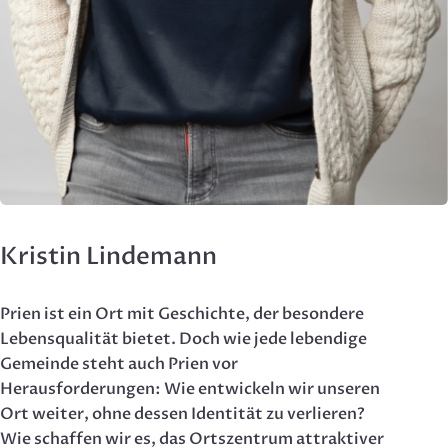
Kristin Lindemann
Prien ist ein Ort mit Geschichte, der besondere
Lebensqualität bietet. Doch wie jede lebendige
Gemeinde steht auch Prien vor
Herausforderungen: Wie entwickeln wir unseren
Ort weiter, ohne dessen Identität zu verlieren?
Wie schaffen wir es, das Ortszentrum attraktiver