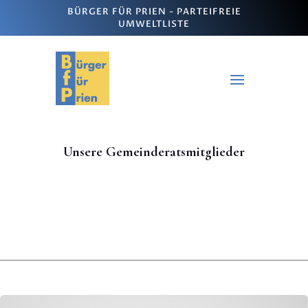
BÜRGER FÜR PRIEN - PARTEIFREIE
UMWELTLISTE
Unsere Gemeinderatsmitglieder