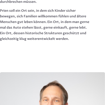
durchbrechen müssen.
Prien soll ein Ort sein, in dem sich Kinder sicher
bewegen, sich Familien willkommen fühlen und ältere
Menschen gut leben können. Ein Ort, in dem man gerne
mal das Auto stehen lässt, gerne einkauft, gerne lebt.
Ein Ort, dessen historische Strukturen geschützt und
gleichzeitig klug weiterentwickelt werden.